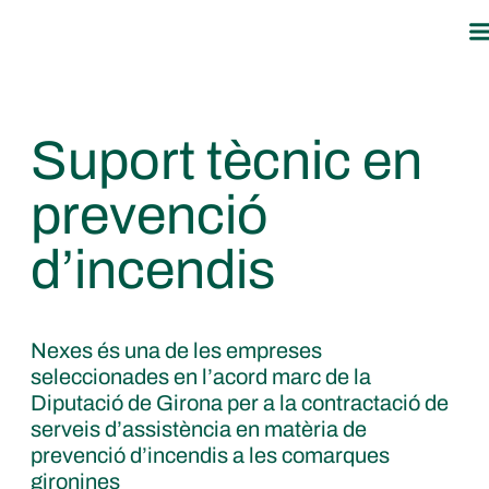
Suport tècnic en
prevenció
d’incendis
Nexes és una de les empreses
seleccionades en l’acord marc de la
Diputació de Girona per a la contractació de
serveis d’assistència en matèria de
prevenció d’incendis a les comarques
gironines