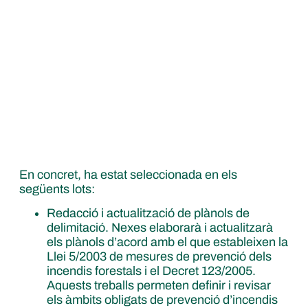
En concret, ha estat seleccionada en els
següents lots:
Redacció i actualització de plànols de
delimitació.
Nexes elaborarà i actualitzarà
els plànols d’acord amb el que estableixen la
Llei 5/2003 de mesures de prevenció dels
incendis forestals i el Decret 123/2005.
Aquests treballs permeten definir i revisar
els àmbits obligats de prevenció d’incendis