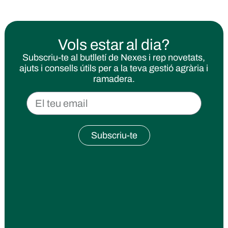
Vols estar al dia?
Subscriu-te al butlletí de Nexes i rep novetats,
ajuts i consells útils per a la teva gestió agrària i
ramadera.
Subscriu-te