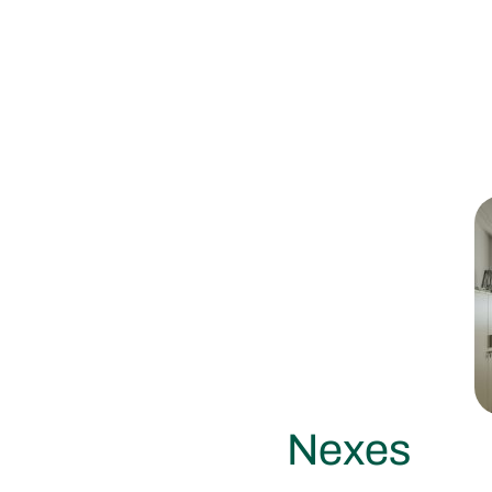
Nexes