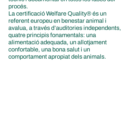
procés.
La certificació Welfare Quality® és un
referent europeu en benestar animal i
avalua, a través d’auditories independents,
quatre principis fonamentals: una
alimentació adequada, un allotjament
confortable, una bona salut i un
comportament apropiat dels animals.