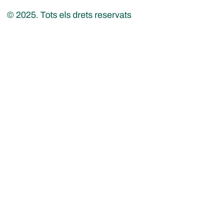
© 2025. Tots els drets reservats