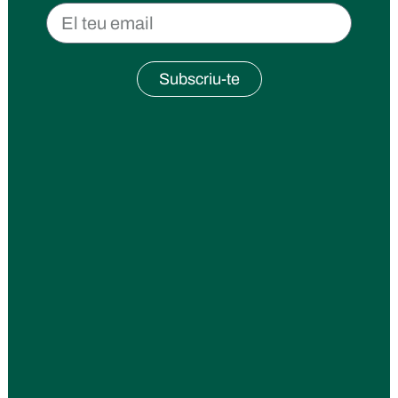
Subscriu-te