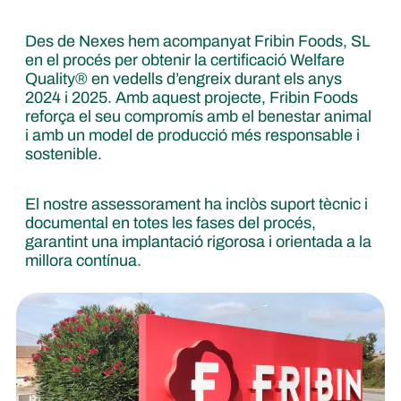
Des de Nexes hem acompanyat Fribin Foods, SL
en el procés per obtenir la certificació Welfare
Quality® en vedells d’engreix durant els anys
2024 i 2025. Amb aquest projecte, Fribin Foods
reforça el seu compromís amb el benestar animal
i amb un model de producció més responsable i
sostenible.
El nostre assessorament ha inclòs suport tècnic i
documental en totes les fases del procés,
garantint una implantació rigorosa i orientada a la
millora contínua.